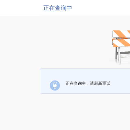
正在查询中
正在查询中，请刷新重试