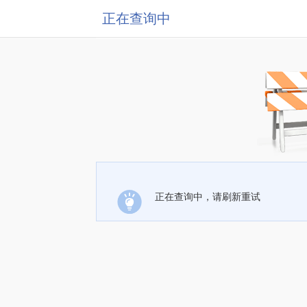
正在查询中
正在查询中，请刷新重试